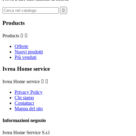

Products
Products


Offerte
Nuovi prodotti
Più venduti
Ivrea Home service
Ivrea Home service


Privacy Policy
Chi siamo
Contattaci
Mappa del sito
Informazioni negozio
Ivrea Home Service S.r.l