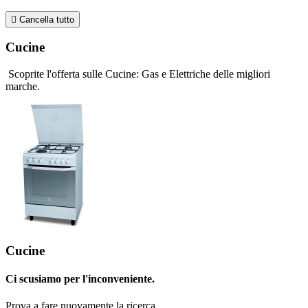

Cancella tutto
Cucine
Scoprite l'offerta sulle Cucine: Gas e Elettriche delle migliori
marche.
Cucine
Ci scusiamo per l'inconveniente.
Prova a fare nuovamente la ricerca